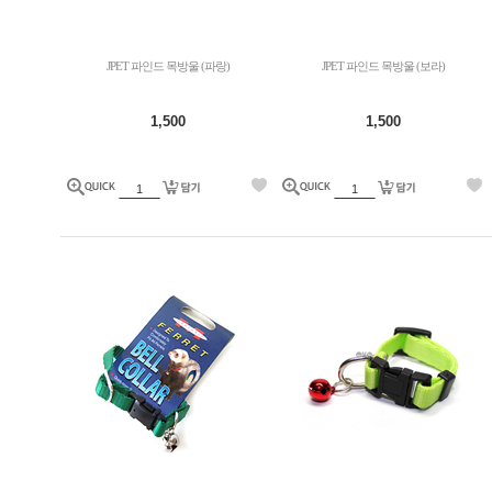
JPET 파인드 목방울 (파랑)
JPET 파인드 목방울 (보라)
1,500
1,500