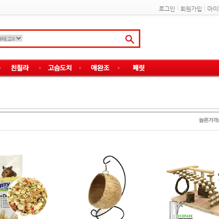
로그인
회원가입
마이