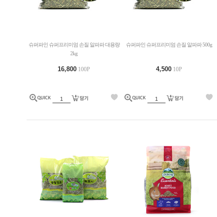
슈퍼파인 슈퍼프리미엄 손질 알파파 대용량
슈퍼파인 슈퍼프리미엄 손질 알파파 500g
2kg
16,800
4,500
100P
10P