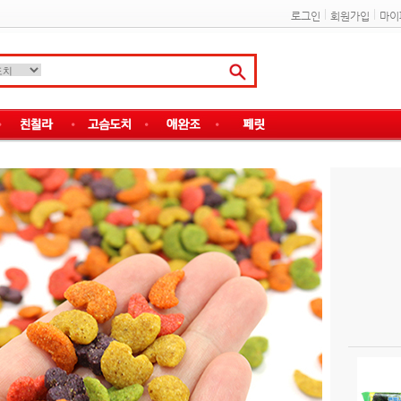
로그인
회원가입
마이