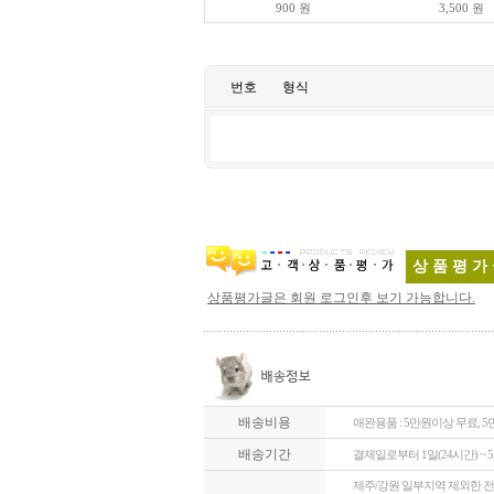
900 원
3,500 원
상품평가글은 회원 로그인후 보기 가능합니다.
배송비용
애완용품 : 5만원이상 무료, 5
배송기간
결제일로부터 1일(24시간) ~ 
제주/강원 일부지역 제외한 