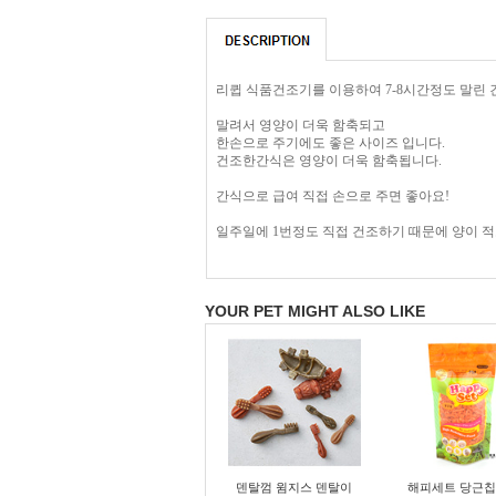
리큅 식품건조기를 이용하여 7-8시간정도 말린 
말려서 영양이 더욱 함축되고
한손으로 주기에도 좋은 사이즈 입니다.
건조한간식은 영양이 더욱 함축됩니다.
간식으로 급여 직접 손으로 주면 좋아요!
일주일에 1번정도 직접 건조하기 때문에 양이 적
YOUR PET MIGHT ALSO LIKE
덴탈껌 윔지스 덴탈이
해피세트 당근칩 