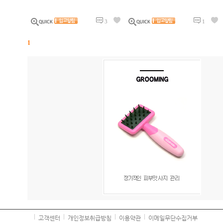
3
1
1
고객센터
개인정보취급방침
이용약관
이메일무단수집거부